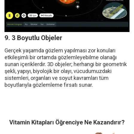
9. 3 Boyutlu Objeler
Gerçek yaşamda gözlem yapılması zor konuları
etkileşimli bir ortamda gözlemleyebilme olanağı
sunan içeriklerdir. 3D objeler; herhangi bir geometrik
şekli, yapıyı, biyolojik bir olayı, vücudumuzdaki
sistemleri, organları ve soyut kavramları tüm
boyutlarıyla gözlemleme fırsatı sunar.