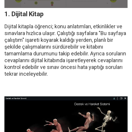
1. Dijital Kitap
Dijital kitapla öğrenci; konu anlatımları, etkinlikler ve
sınavlara hızlıca ulaşır. Çalıştığı sayfalara "Bu sayfaya
çalıştım" işareti koyarak kaldığı yerden, planlı bir
şekilde çalışmalarını sürdürebilir ve kitabını
tamamlama durumunu takip edebilir. Ayrıca soruların
cevaplarını dijital kitabında işaretleyerek cevaplarını
kontrol edebilir ve sınav öncesi hata yaptığı soruları
tekrar inceleyebilir.