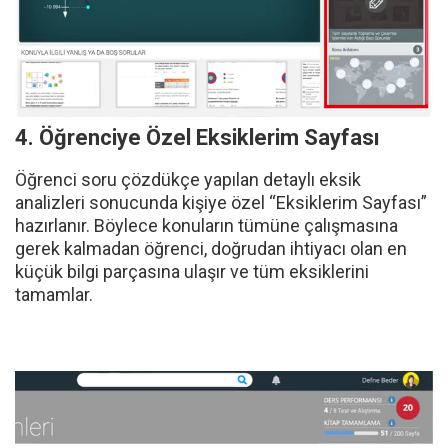
4. Öğrenciye Özel Eksiklerim Sayfası
Öğrenci soru çözdükçe yapılan detaylı eksik
analizleri sonucunda kişiye özel “Eksiklerim Sayfası”
hazırlanır. Böylece konuların tümüne çalışmasına
gerek kalmadan öğrenci, doğrudan ihtiyacı olan en
küçük bilgi parçasına ulaşır ve tüm eksiklerini
tamamlar.