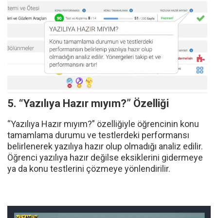
5. “Yazılıya Hazır mıyım?” Özelliği
“Yazılıya Hazır mıyım?” özelliğiyle öğrencinin konu
tamamlama durumu ve testlerdeki performansı
belirlenerek yazılıya hazır olup olmadığı analiz edilir.