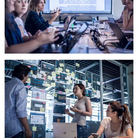
Vitamin Kitapları Nasıl Hazırlandı?