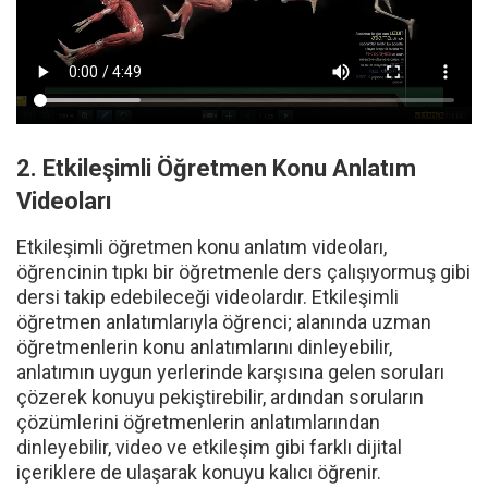
2. Etkileşimli Öğretmen Konu Anlatım
Videoları
Etkileşimli öğretmen konu anlatım videoları,
öğrencinin tıpkı bir öğretmenle ders çalışıyormuş gibi
dersi takip edebileceği videolardır. Etkileşimli
öğretmen anlatımlarıyla öğrenci; alanında uzman