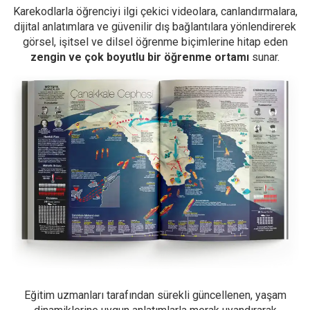
Karekodlarla öğrenciyi ilgi çekici videolara, canlandırmalara,
dijital anlatımlara ve güvenilir dış bağlantılara yönlendirerek
görsel, işitsel ve dilsel öğrenme biçimlerine hitap eden
zengin ve çok boyutlu bir öğrenme ortamı
sunar.
Eğitim uzmanları tarafından sürekli güncellenen, yaşam