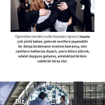
Öğrenirken kendini mutlu hisseden öğrenci;
hayata
çok yönlü bakan, gelecek nesillere yaşanabilir
bir dünya bırakmanın önemini kavramış, tüm
canlıların haklarına duyarlı, çevre bilinci yüksek,
adalet duygusu gelișmiș, entelektüel birikim
sahibi bir birey olur.