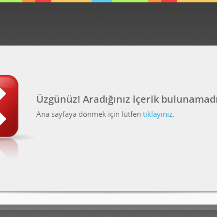
Üzgünüz! Aradığınız içerik bulunamadı
Ana sayfaya dönmek için lütfen
tıklayınız
.