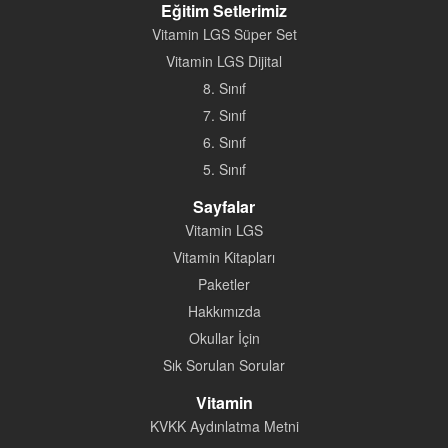
Eğitim Setlerimiz
Vitamin LGS Süper Set
Vitamin LGS Dijital
8. Sınıf
7. Sınıf
6. Sınıf
5. Sınıf
Sayfalar
Vitamin LGS
Vitamin Kitapları
Paketler
Hakkımızda
Okullar İçin
Sık Sorulan Sorular
Vitamin
KVKK Aydınlatma Metni