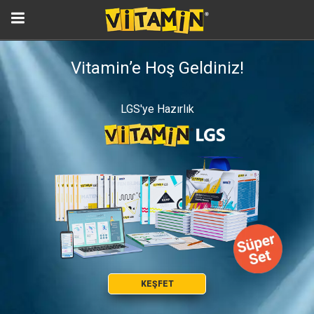
Vitamin’e Hoş Geldiniz!
LGS'ye Hazırlık
KEŞFET