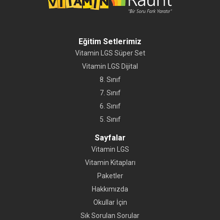
Eğitim Setlerimiz
Vitamin LGS Süper Set
Vitamin LGS Dijital
8. Sınıf
7. Sınıf
6. Sınıf
5. Sınıf
Sayfalar
Vitamin LGS
Vitamin Kitapları
Paketler
Hakkımızda
Okullar İçin
Sık Sorulan Sorular